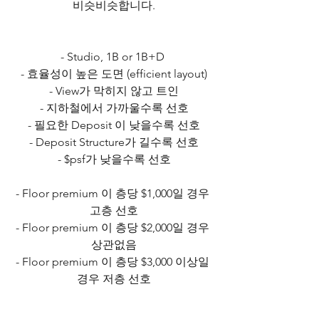
비슷비슷합니다.
- Studio, 1B or 1B+D 
- 효율성이 높은 도면 (efficient layout)
- View가 막히지 않고 트인
- 지하철에서 가까울수록 선호
- 필요한 Deposit 이 낮을수록 선호
- Deposit Structure가 길수록 선호
- $psf가 낮을수록 선호
- Floor premium 이 층당 $1,000일 경우 
고층 선호
- Floor premium 이 층당 $2,000일 경우 
상관없음
- Floor premium 이 층당 $3,000 이상일 
경우 저층 선호