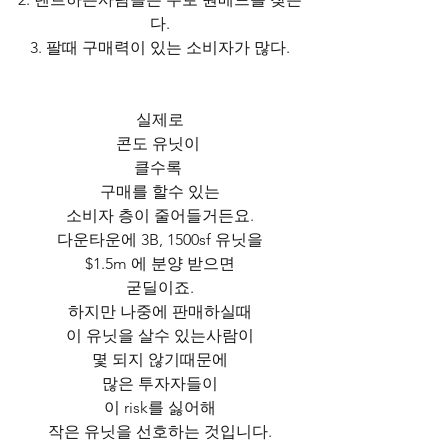
다.
3. 팔때 구매력이 있는 소비자가 많다.
실제로
콘도 유닛이 
클수록 
구매를 할수 있는
소비자 층이 줄어들거든요.
다운타운에 3B, 1500sf 유닛을
$1.5m 에 분양 받으면
굳딜이죠.
하지만 나중에 판매하실때
이 유닛을 살수 있는사람이
몇 되지 않기때문에
많은 투자자들이
이 risk를 싫어해
작은 유닛을 선호하는 것입니다.