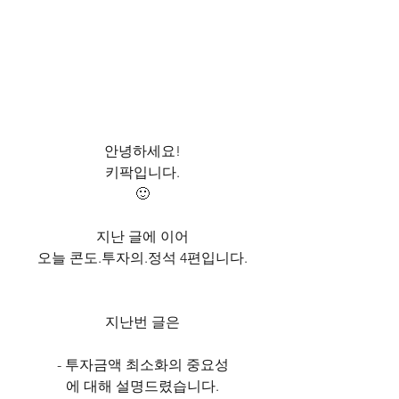
안녕하세요!
키팍입니다.
🙂
지난 글에 이어
오늘 콘도.투자의.정석 4편입니다.
지난번 글은
- 투자금액 최소화의 중요성
에 대해 설명드렸습니다.