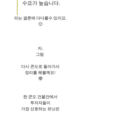
수요가 높습니다.
라는 결론에 다다를수 있지요.
🙂
자,
그럼 
다시 콘도로 돌아가서
정리를 해볼께요!
🤓
한 콘도 건물안에서
투자자들이
가장 선호하는 유닛은