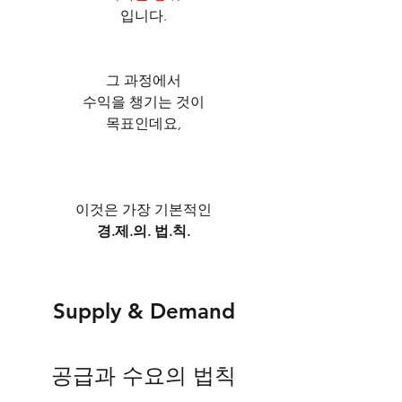
입니다.
그 과정에서
수익을 챙기는 것이
목표인데요,
이것은 가장 기본적인
경.제.의. 법.칙.
Supply & Demand
공급과 수요의 법칙