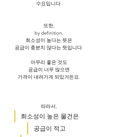
수요입니다.
또한,
by definition,
희소성이 높다는 뜻은
공급이 충분치 않다는 뜻입니다.
아무리 좋은 것도
공급이 너무 많으면
가격이 내려가게 되있거든요.
따라서,
희소성이 높은 물건은
공급이 적고