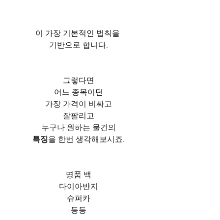
이 가장 기본적인 법칙을 
기반으로 합니다.
그렇다면
어느 종목이던
가장 가격이 비싸고
잘팔리고
누구나 원하는 물건의
특징
을 한번 생각해보시죠.
명품 백
다이아반지
슈퍼카
등등