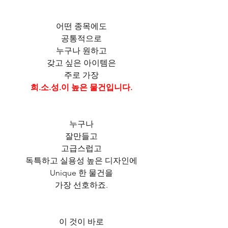
어떤 종목에도
공통적으로
누구나 원하고
갖고 싶은 아이템은
주로 가장
희.소.성.이 높은 물건입니다.
누구나
잘만들고
고급스럽고
독특하고 실용성 높은 디자인에
Unique 한 물건을
가장 선호하죠.
이 것이 바로