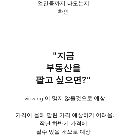
얼만큼까지 나오는지
확인
"지금
부동산을
팔고 싶으면?"
· viewing 이 많지 않을것으로 예상
· 가격이 올해 팔린 가격 예상하기 어려움.
작년 하반기 가격에
팔수 있을 것으로 예상