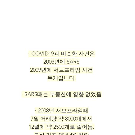
· COVID19과 비슷한 사건은
2003년에 SARS
2009년에 서브프라임 사건
두개입니다.
· SARS때는 부동산에 영향 없었음
· 2008년 서브프라임때
7월 거래량 약 8000개에서
12월에 약 2500개로 줄어듬.