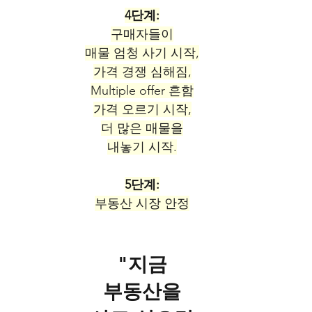
4단계:
구매자들이
매물 엄청 사기 시작,
가격 경쟁 심해짐,
Multiple offer 흔함
가격 오르기 시작,
더 많은 매물을
내놓기 시작.
5단계:
부동산 시장 안정
"지금
부동산을